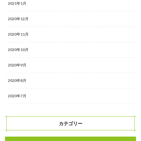
2021年1月
2020年12月
2020年11月
2020年10月
2020年9月
2020年8月
2020年7月
カテゴリー