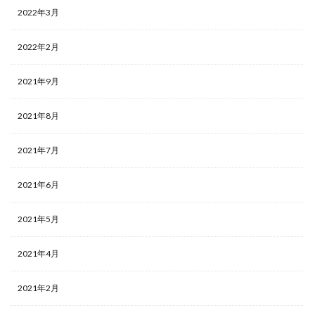
2022年3月
2022年2月
2021年9月
2021年8月
2021年7月
2021年6月
2021年5月
2021年4月
2021年2月