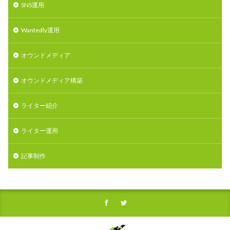
SNS運用
Wantedly運用
オウンドメディア
オウンドメディア構築
ライター紹介
ライター運用
記事制作