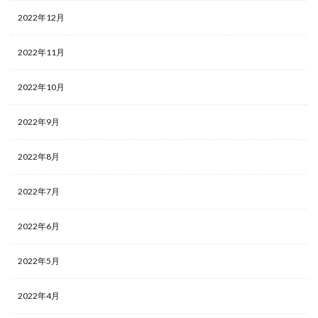
2022年12月
検索
2022年11月
2022年10月
2022年9月
2022年8月
2022年7月
2022年6月
2022年5月
2022年4月