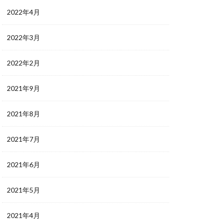
2022年4月
2022年3月
2022年2月
2021年9月
2021年8月
2021年7月
2021年6月
2021年5月
2021年4月