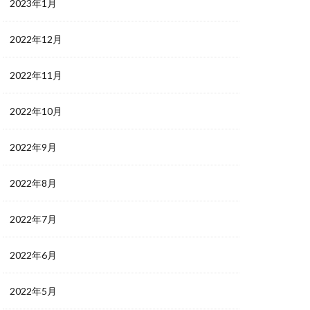
2023年1月
2022年12月
2022年11月
2022年10月
2022年9月
2022年8月
2022年7月
2022年6月
2022年5月