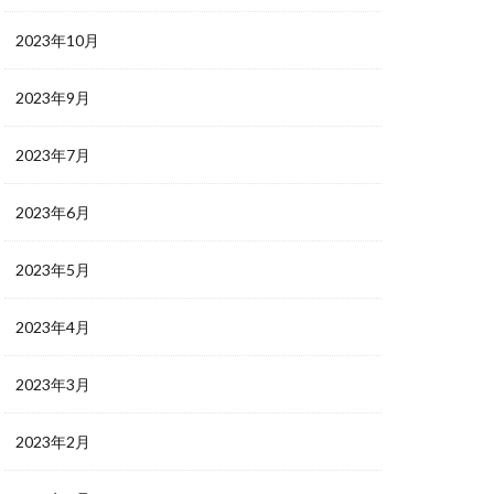
2023年10月
2023年9月
2023年7月
2023年6月
2023年5月
2023年4月
2023年3月
2023年2月