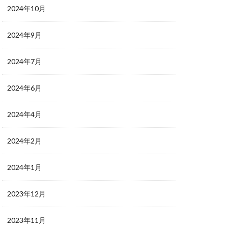
2024年10月
2024年9月
2024年7月
2024年6月
2024年4月
2024年2月
2024年1月
2023年12月
2023年11月