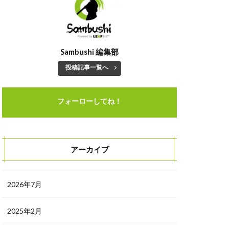
Sambushi 編集部
投稿記事一覧へ
フォーローしてね！
アーカイブ
2026年7月
2025年2月