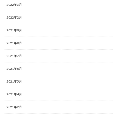
2022年3月
2022年2月
2021年9月
2021年8月
2021年7月
2021年6月
2021年5月
2021年4月
2021年2月