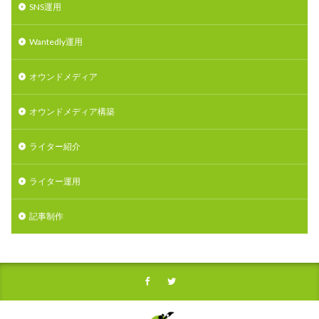
SNS運用
Wantedly運用
オウンドメディア
オウンドメディア構築
ライター紹介
ライター運用
記事制作