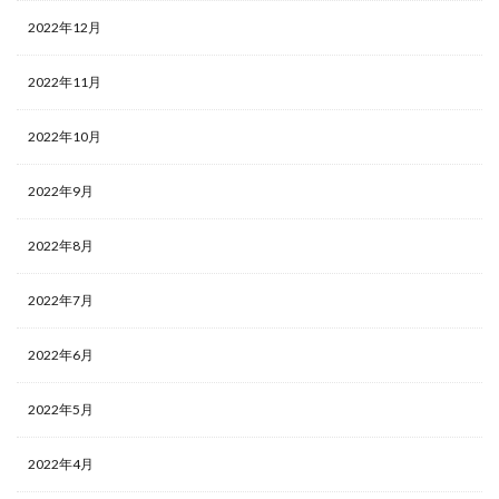
2022年12月
検索
2022年11月
2022年10月
2022年9月
2022年8月
2022年7月
2022年6月
2022年5月
2022年4月