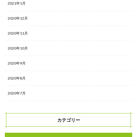
2021年1月
2020年12月
2020年11月
2020年10月
2020年9月
2020年8月
2020年7月
カテゴリー