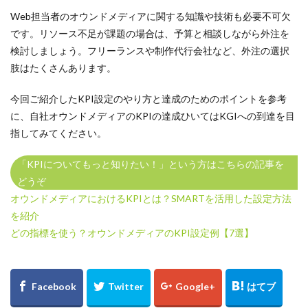
Web担当者のオウンドメディアに関する知識や技術も必要不可欠
です。リソース不足が課題の場合は、予算と相談しながら外注を
検討しましょう。フリーランスや制作代行会社など、外注の選択
肢はたくさんあります。
今回ご紹介したKPI設定のやり方と達成のためのポイントを参考
に、自社オウンドメディアのKPIの達成ひいてはKGIへの到達を目
指してみてください。
「KPIについてもっと知りたい！」という方はこちらの記事を
どうぞ
オウンドメディアにおけるKPIとは？SMARTを活用した設定方法
を紹介
どの指標を使う？オウンドメディアのKPI設定例【7選】