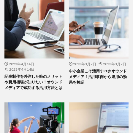
2023年4月14日
2023年3月7日
2023年3月7日
2023年4月14日
中小企業こそ活用すべきオウンド
記事制作を外注した時のメリット
メディア！活用事例から運用の効
や費用相場が知りたい！オウンド
果を検証
メディアで成功する活用方法とは