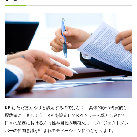
KPIはただぼんやりと設定するのではなく、具体的かつ現実的な目
標数値にしましょう。KPIを設定してKPIツリーへ落とし込むと、
日々の業務における方向性や目標が明確化し、プロジェクトメン
バーの仲間意識が生まれモチベーションにつながります。