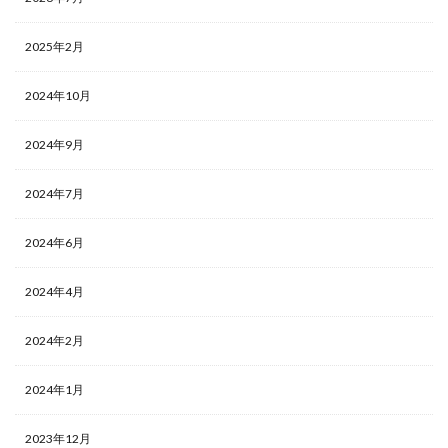
2025年2月
2024年10月
2024年9月
2024年7月
2024年6月
2024年4月
2024年2月
2024年1月
2023年12月