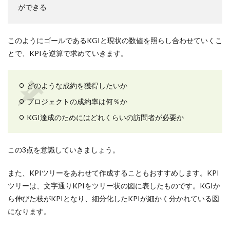
ができる
このようにゴールであるKGIと現状の数値を照らし合わせていくこ
とで、KPIを逆算で求めていきます。
どのような成約を獲得したいか
プロジェクトの成約率は何％か
KGI達成のためにはどれくらいの訪問者が必要か
この3点を意識していきましょう。
また、KPIツリーをあわせて作成することもおすすめします。KPI
ツリーは、文字通りKPIをツリー状の図に表したものです。KGIか
ら伸びた枝がKPIとなり、細分化したKPIが細かく分かれている図
になります。