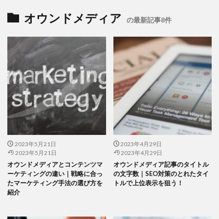
オウンドメディア
の最新記事8件
2023年5月21日
2023年4月29日
2023年5月21日
2023年4月29日
オウンドメディアとコンテンツマ
オウンドメディア記事のタイトル
ーケティングの違い｜戦略に合っ
の文字数｜SEO対策のとれたタイ
たマーケティング手法の選び方を
トルで上位表示を狙う！
紹介