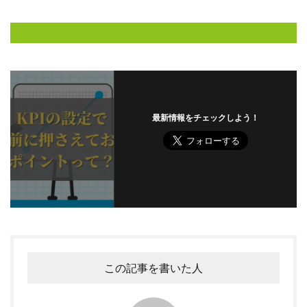
最新情報をチェックしよう！
この記事を書いた人