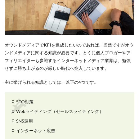
オウンドメディアでKPIを達成したいのであれば、当然ですがオウ
ンドメディアに関する知識が必要です。とくに個人ブロガーやア
フィリエイターも参戦するインターネットメディア業界は、勉強
せずに勝ち上がるのが厳しい時代へ突入しています。
主に挙げられる知識としては、以下の4つです。
SEO対策
Webライティング（セールスライティング）
SNS運用
インターネット広告