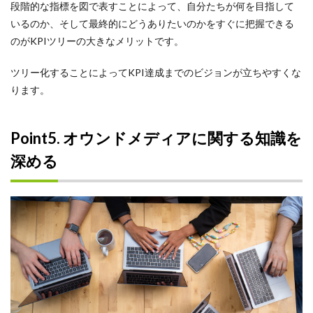
段階的な指標を図で表すことによって、自分たちが何を目指して
いるのか、そして最終的にどうありたいのかをすぐに把握できる
のがKPIツリーの大きなメリットです。
ツリー化することによってKPI達成までのビジョンが立ちやすくな
ります。
Point5. オウンドメディアに関する知識を
深める