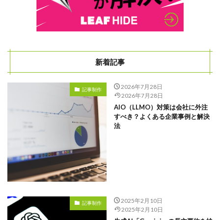
新着記事
2026年7月28日
記事制作
2026年7月28日
AIO（LLMO）対策は会社に外注
すべき？よくある企業事例と解決
法
2025年2月10日
記事制作
2025年2月10日