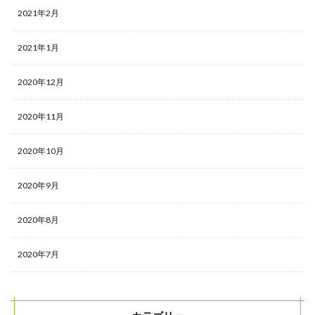
2021年2月
2021年1月
2020年12月
2020年11月
2020年10月
2020年9月
2020年8月
2020年7月