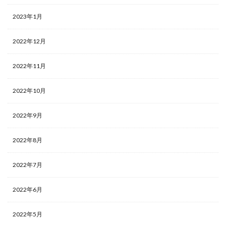
2023年1月
2022年12月
2022年11月
2022年10月
2022年9月
2022年8月
2022年7月
2022年6月
2022年5月