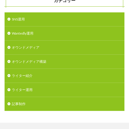
カテゴリー
SNS運用
Wantedly運用
オウンドメディア
オウンドメディア構築
ライター紹介
ライター運用
記事制作