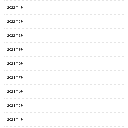
2022年4月
2022年3月
2022年2月
2021年9月
2021年8月
2021年7月
2021年6月
2021年5月
2021年4月