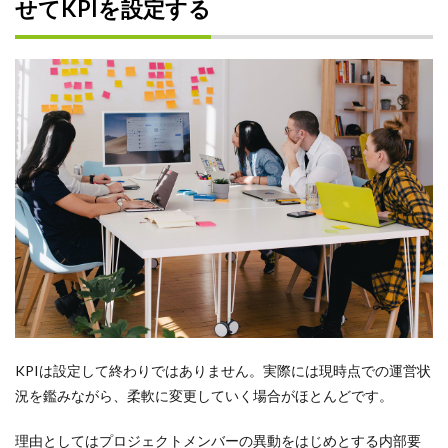
せてKPIを設定する
検索
KPIは設定して終わりではありません。実際には現時点での運営状
況を鑑みながら、柔軟に変更していく場合がほとんどです。
理由としてはプロジェクトメンバーの異動をはじめとする内部要