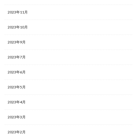
2023年11月
2023年10月
2023年9月
2023年7月
2023年6月
2023年5月
2023年4月
2023年3月
2023年2月