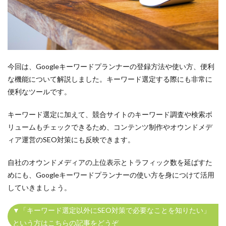
今回は、Googleキーワードプランナーの登録方法や使い方、便利
な機能について解説しました。キーワード選定する際にも非常に
便利なツールです。
キーワード選定に加えて、競合サイトのキーワード調査や検索ボ
リュームもチェックできるため、コンテンツ制作やオウンドメデ
ィア運営のSEO対策にも反映できます。
自社のオウンドメディアの上位表示とトラフィック数を延ばすた
めにも、Googleキーワードプランナーの使い方を身につけて活用
していきましょう。
▼「キーワード選定以外にSEO対策で必要なことを知りたい」
という方はこちらの記事をどうぞ