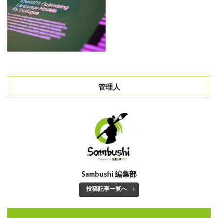
管理人
Sambushi 編集部
投稿記事一覧へ