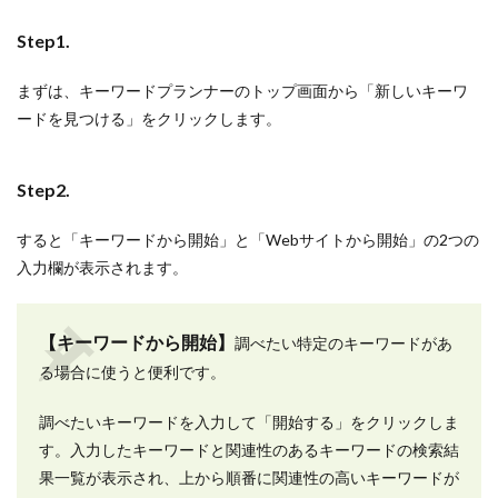
Step1.
まずは、キーワードプランナーのトップ画面から「新しいキーワ
ードを見つける」をクリックします。
Step2.
すると「キーワードから開始」と「Webサイトから開始」の2つの
入力欄が表示されます。
【キーワードから開始】
調べたい特定のキーワードがあ
る場合に使うと便利です。
調べたいキーワードを入力して「開始する」をクリックしま
す。入力したキーワードと関連性のあるキーワードの検索結
果一覧が表示され、上から順番に関連性の高いキーワードが