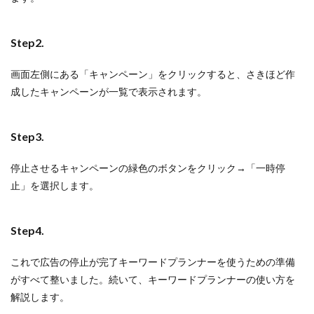
Step2.
画面左側にある「キャンペーン」をクリックすると、さきほど作
成したキャンペーンが一覧で表示されます。
Step3.
停止させるキャンペーンの緑色のボタンをクリック→「一時停
止」を選択します。
Step4.
これで広告の停止が完了キーワードプランナーを使うための準備
がすべて整いました。続いて、キーワードプランナーの使い方を
解説します。