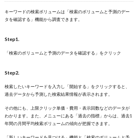
キーワードの検索ボリュームは「検索のボリュームと予測のデー
タを確認する」機能から調査できます。
Step1.
「検索のボリュームと予測のデータを確認する」をクリック
Step2.
検索したいキーワードを入力し「開始する」をクリックすると、
過去データから予測した検索結果情報が表示されます。
その他にも、上限クリック単価・費用・表示回数などのデータが
わかります。また、メニューにある「過去の指標」からは、過去1
年間の月間平均検索ボリュームの傾向が把握できます。
「新しいキーワードを見つける」機能と「検索のボリュームと予