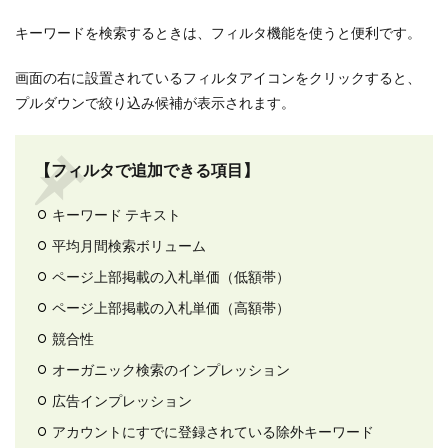
キーワードを検索するときは、フィルタ機能を使うと便利です。
画面の右に設置されているフィルタアイコンをクリックすると、
プルダウンで絞り込み候補が表示されます。
【フィルタで追加できる項目】
キーワード テキスト
平均月間検索ボリューム
ページ上部掲載の入札単価（低額帯）
ページ上部掲載の入札単価（高額帯）
競合性
オーガニック検索のインプレッション
広告インプレッション
アカウントにすでに登録されている除外キーワード