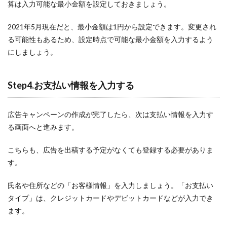
算は入力可能な最小金額を設定しておきましょう。
2021年5月現在だと、最小金額は1円から設定できます。変更され
る可能性もあるため、設定時点で可能な最小金額を入力するよう
にしましょう。
Step4.お支払い情報を入力する
広告キャンペーンの作成が完了したら、次は支払い情報を入力す
る画面へと進みます。
こちらも、広告を出稿する予定がなくても登録する必要がありま
す。
氏名や住所などの「お客様情報」を入力しましょう。「お支払い
タイプ」は、クレジットカードやデビットカードなどが入力でき
ます。