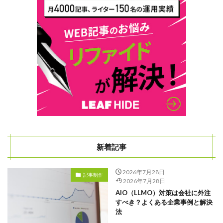
新着記事
2026年7月28日
記事制作
2026年7月28日
AIO（LLMO）対策は会社に外注
すべき？よくある企業事例と解決
法