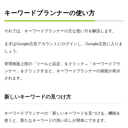
キーワードプランナーの使い方
それでは、キーワードプランナーの主な使い方を解説します。
まずはGoogle広告アカウントにログインし、Google広告に入りま
しょう。
管理画面上部の「ツールと設定」をクリック→「キーワードプラ
ンナー」をクリックすると、キーワードプランナーの画面が表示
されます。
新しいキーワードの見つけ方
キーワードプランナーの「新しいキーワードを見つける」機能を
使うと、新たなキーワードの洗い出しが簡単にできます。