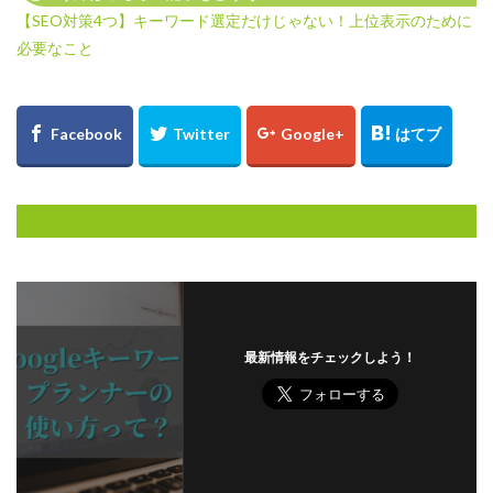
【SEO対策4つ】キーワード選定だけじゃない！上位表示のために
必要なこと
最新情報をチェックしよう！