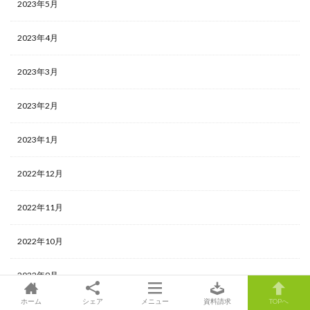
2023年5月
2023年4月
2023年3月
2023年2月
2023年1月
2022年12月
2022年11月
2022年10月
2022年9月
ホーム
シェア
メニュー
資料請求
TOPへ
2022年8月