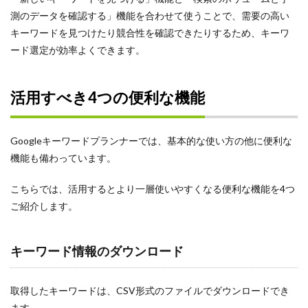
測のデータを確認する」機能を合わせて使うことで、需要の高い
キーワードを見つけたり競合性を確認できたりするため、キーワ
ード選定が効率よくできます。
活用すべき4つの便利な機能
Googleキーワードプランナーでは、基本的な使い方の他に便利な
機能も備わっています。
こちらでは、活用するとより一層使いやすくなる便利な機能を4つ
ご紹介します。
キーワード情報のダウンロード
取得したキーワードは、CSV形式のファイルでダウンロードでき
ます。