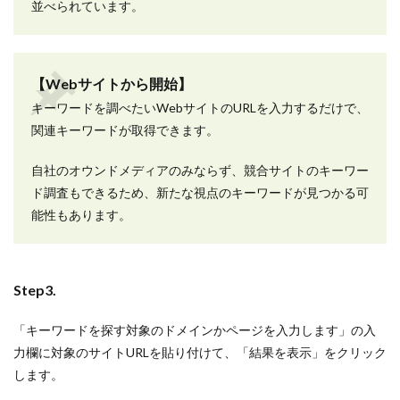
並べられています。
【Webサイトから開始】
キーワードを調べたいWebサイトのURLを入力するだけで、
関連キーワードが取得できます。
自社のオウンドメディアのみならず、競合サイトのキーワー
ド調査もできるため、新たな視点のキーワードが見つかる可
能性もあります。
Step3.
「キーワードを探す対象のドメインかページを入力します」の入
力欄に対象のサイトURLを貼り付けて、「結果を表示」をクリック
します。