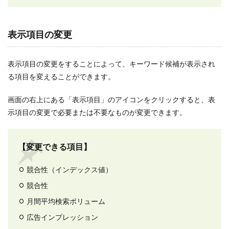
表示項目の変更
表示項目の変更をすることによって、キーワード候補が表示され
る項目を変えることができます。
画面の右上にある「表示項目」のアイコンをクリックすると、表
示項目の変更で必要または不要なものが変更できます。
【変更できる項目】
競合性（インデックス値）
競合性
月間平均検索ボリューム
広告インプレッション