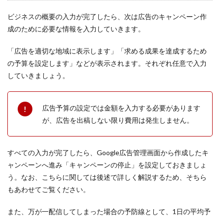
ビジネスの概要の入力が完了したら、次は広告のキャンペーン作
成のために必要な情報を入力していきます。
「広告を適切な地域に表示します」「求める成果を達成するため
の予算を設定します」などが表示されます。それぞれ任意で入力
していきましょう。
広告予算の設定では金額を入力する必要があります
が、広告を出稿しない限り費用は発生しません。
すべての入力が完了したら、Google広告管理画面から作成したキ
ャンペーンへ進み「キャンペーンの停止」を設定しておきましょ
う。なお、こちらに関しては後述で詳しく解説するため、そちら
もあわせてご覧ください。
また、万が一配信してしまった場合の予防線として、1日の平均予