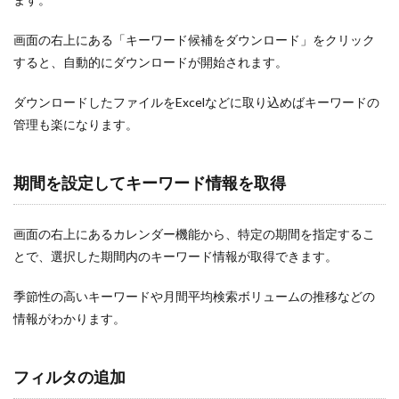
画面の右上にある「キーワード候補をダウンロード」をクリック
すると、自動的にダウンロードが開始されます。
ダウンロードしたファイルをExcelなどに取り込めばキーワードの
管理も楽になります。
期間を設定してキーワード情報を取得
画面の右上にあるカレンダー機能から、特定の期間を指定するこ
とで、選択した期間内のキーワード情報が取得できます。
季節性の高いキーワードや月間平均検索ボリュームの推移などの
情報がわかります。
フィルタの追加