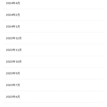
2024年4月
2024年2月
2024年1月
2023年12月
2023年11月
2023年10月
2023年9月
2023年7月
2023年6月