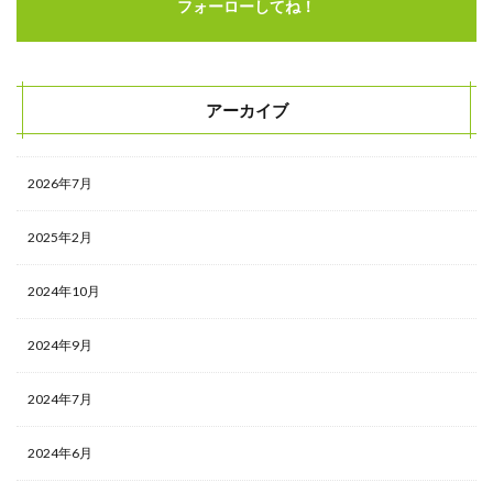
フォーローしてね！
アーカイブ
2026年7月
2025年2月
2024年10月
2024年9月
2024年7月
2024年6月