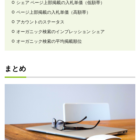
シェア ページ上部掲載の入札単価（低額帯）
ページ上部掲載の入札単価（高額帯）
アカウントのステータス
オーガニック検索のインプレッション シェア
オーガニック検索の平均掲載順位
まとめ