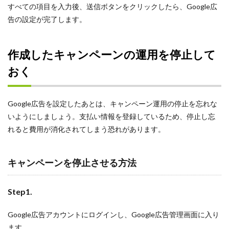
すべての項目を入力後、送信ボタンをクリックしたら、Google広
告の設定が完了します。
作成したキャンペーンの運用を停止して
おく
Google広告を設定したあとは、キャンペーン運用の停止を忘れな
いようにしましょう。支払い情報を登録しているため、停止し忘
れると費用が消化されてしまう恐れがあります。
キャンペーンを停止させる方法
Step1.
Google広告アカウントにログインし、Google広告管理画面に入り
ます。