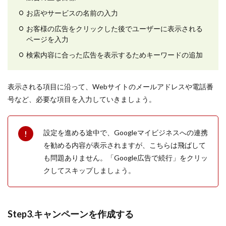
お店やサービスの名前の入力
お客様の広告をクリックした後でユーザーに表示される
ページを入力
検索内容に合った広告を表示するためキーワードの追加
表示される項目に沿って、Webサイトのメールアドレスや電話番
号など、必要な項目を入力していきましょう。
設定を進める途中で、Googleマイビジネスへの連携
を勧める内容が表示されますが、こちらは飛ばして
も問題ありません。「Google広告で続行」をクリッ
クしてスキップしましょう。
Step3.キャンペーンを作成する