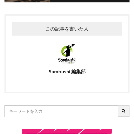
この記事を書いた人
Sambushi 編集部