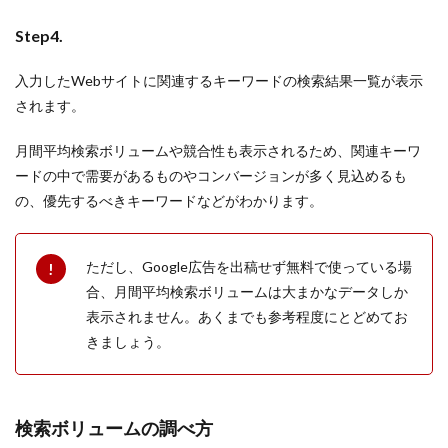
Step4.
入力したWebサイトに関連するキーワードの検索結果一覧が表示
されます。
月間平均検索ボリュームや競合性も表示されるため、関連キーワ
ードの中で需要があるものやコンバージョンが多く見込めるも
の、優先するべきキーワードなどがわかります。
ただし、Google広告を出稿せず無料で使っている場
合、月間平均検索ボリュームは大まかなデータしか
表示されません。あくまでも参考程度にとどめてお
きましょう。
検索ボリュームの調べ方