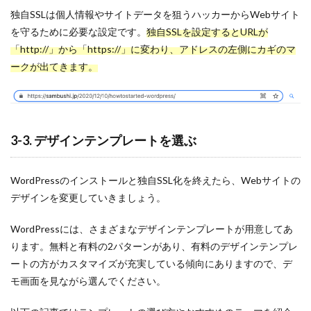
独自SSLは個人情報やサイトデータを狙うハッカーからWebサイト
を守るために必要な設定です。
独自SSLを設定するとURLが
「http://」から「https://」に変わり、アドレスの左側にカギのマ
ークが出てきます。
3-3. デザインテンプレートを選ぶ
WordPressのインストールと独自SSL化を終えたら、Webサイトの
デザインを変更していきましょう。
WordPressには、さまざまなデザインテンプレートが用意してあ
ります。無料と有料の2パターンがあり、有料のデザインテンプレ
ートの方がカスタマイズが充実している傾向にありますので、デ
モ画面を見ながら選んでください。