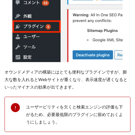
オウンドメディアの構築にはとても便利なプラグインですが、膨
大な数を入れるとWebサイトが重くなり、表示速度が遅くなると
いったマイナスの効果が出てきます。
ユーザービリティを欠くと検索エンジンの評価も下
がるため、必要最低限のプラグインに留めておくよ
うにしましょう。