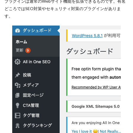
プラグインは通常のWebサイト機能を拡張できるものです。有名
どころではSEO対策やセキュリティ対策のプラグインがありま
す。