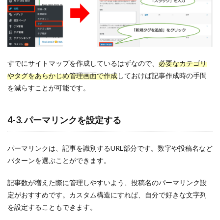
すでにサイトマップを作成しているはずなので、
必要なカテゴリ
やタグをあらかじめ管理画面で作成
しておけば記事作成時の手間
を減らすことが可能です。
4-3. パーマリンクを設定する
パーマリンクは、記事を識別するURL部分です。数字や投稿名など
パターンを選ぶことができます。
記事数が増えた際に管理しやすいよう、投稿名のパーマリンク設
定がおすすめです。カスタム構造にすれば、自分で好きな文字列
を設定することもできます。