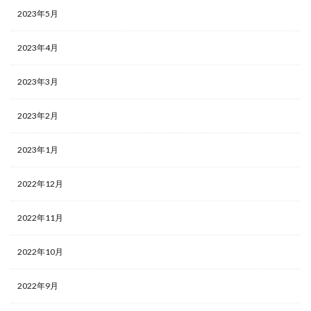
2023年5月
2023年4月
2023年3月
2023年2月
2023年1月
2022年12月
2022年11月
2022年10月
2022年9月