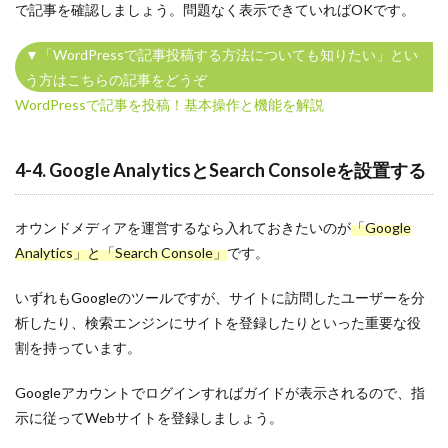
で記事を確認しましょう。問題なく表示できていればOKです。
▼「WordPressで記事投稿する方法についても知りたい」とい
う方はこちらの記事をどうぞ
WordPressで記事を投稿！基本操作と機能を解説
4-4. Google AnalyticsとSearch Consoleを設置する
オウンドメディアを運営するなら入れておきたいのが
「Google
Analytics」と「Search Console」
です。
いずれもGoogleのツールですが、サイトに訪問したユーザーを分
析したり、検索エンジンにサイトを登録したりといった重要な役
割を持っています。
Googleアカウントでログインすればガイドが表示されるので、指
示に従ってWebサイトを登録しましょう。