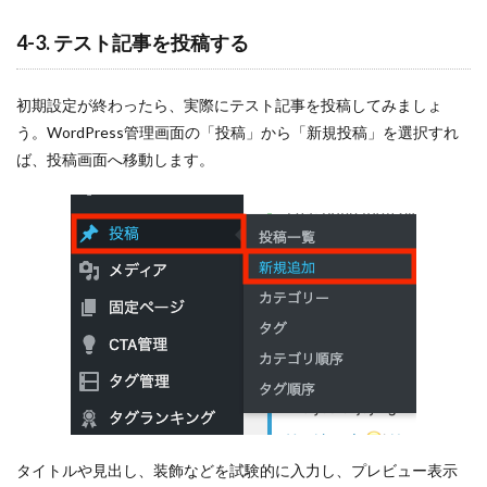
4-3. テスト記事を投稿する
初期設定が終わったら、実際にテスト記事を投稿してみましょ
う。WordPress管理画面の「投稿」から「新規投稿」を選択すれ
ば、投稿画面へ移動します。
タイトルや見出し、装飾などを試験的に入力し、プレビュー表示