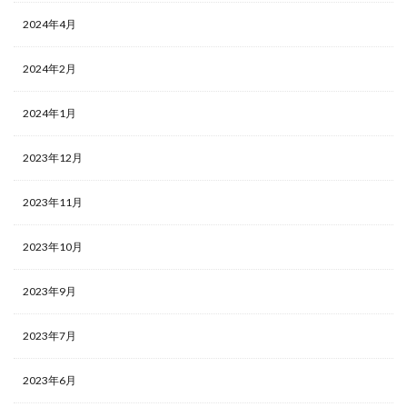
2024年4月
2024年2月
2024年1月
2023年12月
2023年11月
2023年10月
2023年9月
2023年7月
2023年6月