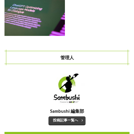
管理人
Sambushi 編集部
投稿記事一覧へ