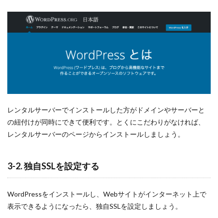
レンタルサーバーでインストールした方がドメインやサーバーと
の紐付けが同時にできて便利です。とくにこだわりがなければ、
レンタルサーバーのページからインストールしましょう。
3-2. 独自SSLを設定する
WordPressをインストールし、Webサイトがインターネット上で
表示できるようになったら、独自SSLを設定しましょう。