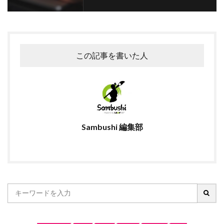
この記事を書いた人
Sambushi 編集部