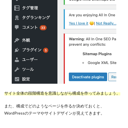
検索
サイト全体の段階構造を意識しながら構成を作ってみましょう。
また、構成でどのようなページを作るか決めておくと、
WordPressのテーマやサイトデザインが見えてきます。