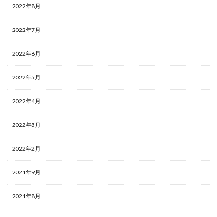
2022年8月
2022年7月
2022年6月
2022年5月
2022年4月
2022年3月
2022年2月
2021年9月
2021年8月