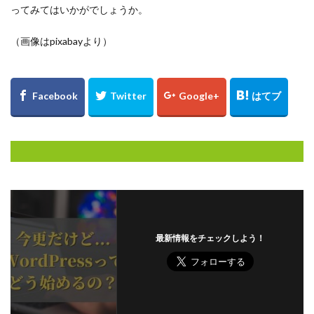
ってみてはいかがでしょうか。
（画像はpixabayより）
最新情報をチェックしよう！