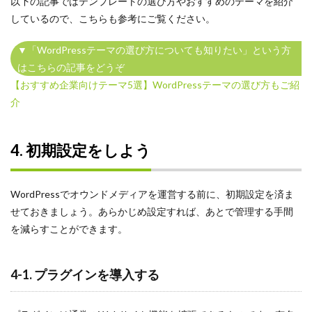
以下の記事ではテンプレートの選び方やおすすめのテーマを紹介
しているので、こちらも参考にご覧ください。
▼「WordPressテーマの選び方についても知りたい」という方
はこちらの記事をどうぞ
【おすすめ企業向けテーマ5選】WordPressテーマの選び方もご紹
介
4. 初期設定をしよう
WordPressでオウンドメディアを運営する前に、初期設定を済ま
せておきましょう。あらかじめ設定すれば、あとで管理する手間
を減らすことができます。
4-1. プラグインを導入する