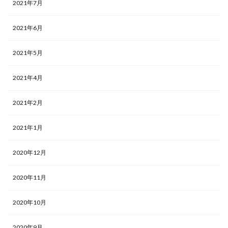
2021年7月
2021年6月
2021年5月
2021年4月
2021年2月
2021年1月
2020年12月
2020年11月
2020年10月
2020年9月