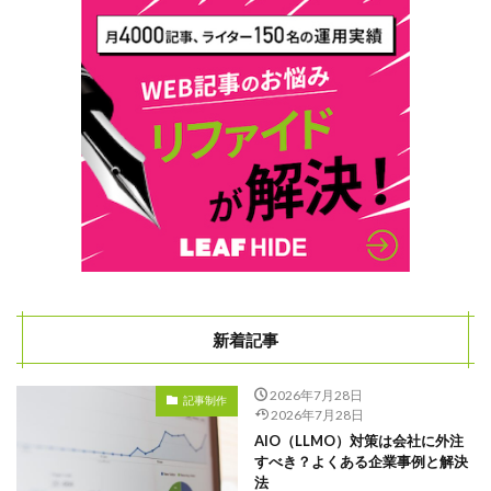
新着記事
2026年7月28日
記事制作
2026年7月28日
AIO（LLMO）対策は会社に外注
すべき？よくある企業事例と解決
法