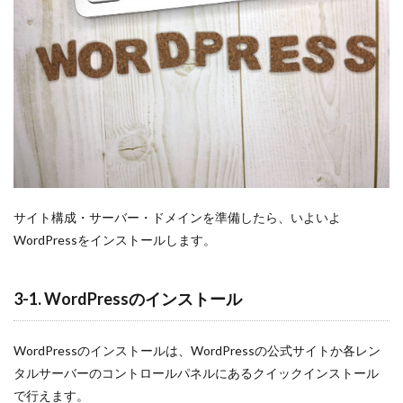
サイト構成・サーバー・ドメインを準備したら、いよいよ
WordPressをインストールします。
3-1. WordPressのインストール
WordPressのインストールは、WordPressの公式サイトか各レン
タルサーバーのコントロールパネルにあるクイックインストール
で行えます。