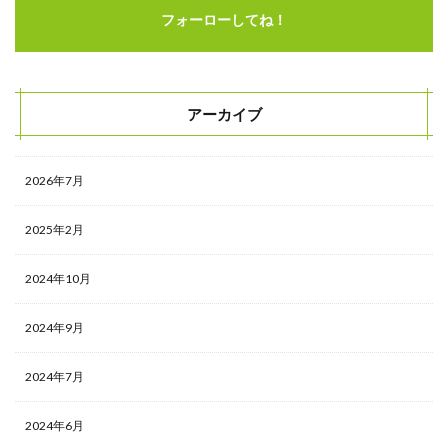
フォーローしてね！
アーカイブ
2026年7月
2025年2月
2024年10月
2024年9月
2024年7月
2024年6月