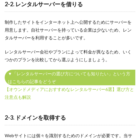
2-2. レンタルサーバーを借りる
制作したサイトをインターネット上へ公開するためにサーバーを
用意します。自社サーバーを持っている企業は少ないため、レン
タルサーバーを利用することが多いです。
レンタルサーバー会社やプランによって料金が異なるため、いく
つかのプランを比較してから選ぶようにしましょう。
▼「レンタルサーバーの選び方についても知りたい」という方
はこちらの記事をどうぞ
【オウンドメディアにおすすめなレンタルサーバー6選】選び方と
注意点も解説
2-3. ドメインを取得する
Webサイトには個々を識別するためのドメインが必要です。当サ