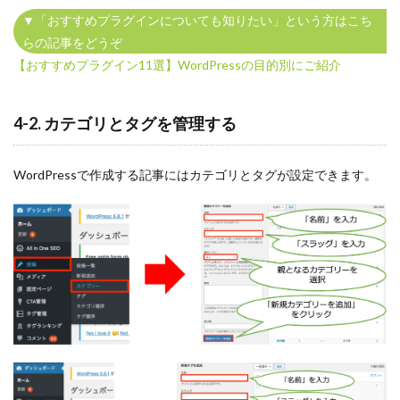
▼「おすすめプラグインについても知りたい」という方はこち
らの記事をどうぞ
【おすすめプラグイン11選】WordPressの目的別にご紹介
4-2. カテゴリとタグを管理する
WordPressで作成する記事にはカテゴリとタグが設定できます。