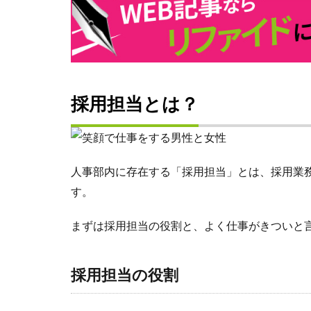
採用担当とは？
人事部内に存在する「採用担当」とは、採用業
す。
まずは採用担当の役割と、よく仕事がきついと
採用担当の役割