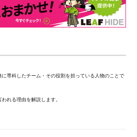
務に専科したチーム・その役割を担っている人物のことで
言われる理由を解説します。