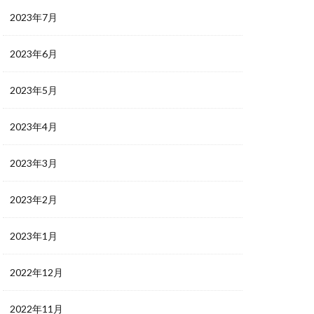
2023年7月
2023年6月
2023年5月
2023年4月
2023年3月
2023年2月
2023年1月
2022年12月
2022年11月