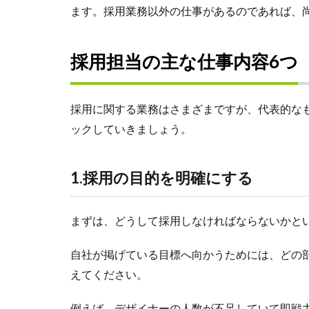
ます。採用業務以外の仕事があるのであれば、
採用担当の主な仕事内容6つ
採用に関する業務はさまざまですが、代表的な
ックしていきましょう。
1.採用の目的を明確にする
まずは、どうして採用しなければならないかと
自社が掲げている目標へ向かうためには、どの
えてください。
例えば、デザイナーの人数が不足していて即戦