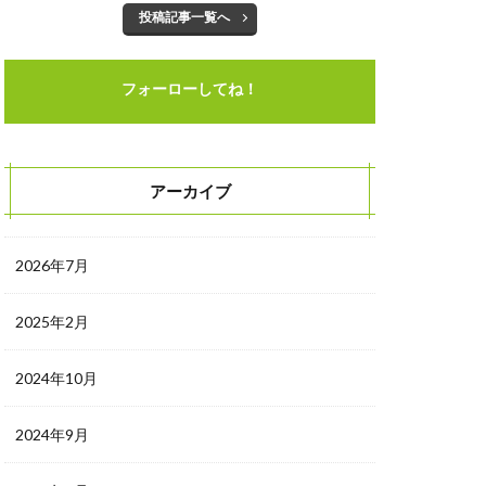
投稿記事一覧へ
フォーローしてね！
アーカイブ
2026年7月
2025年2月
2024年10月
2024年9月