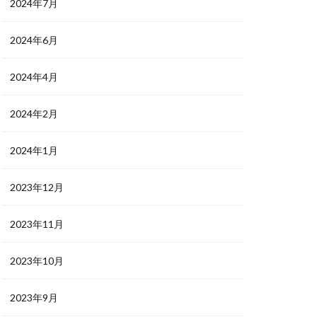
2024年7月
2024年6月
2024年4月
2024年2月
2024年1月
2023年12月
2023年11月
2023年10月
2023年9月