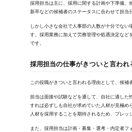
採用担当は主に、採用に関する計画や下準備、
新卒などの候補者のステータスに合わせて担当
しかし小さな会社で人事部の人数が十分でない
す。採用業務に加えて労務管理や処遇決定など
です。
採用担当の仕事がきついと言われ
この役職がきついと言われる理由として、候補
担当は面接や試験などを通して、自社に適した
すれば必ずしも自社が求めていた人材が見極め
人材を採用することを期待されるため、プレッ
また、採用担当は計画・募集・選考・内定者フ