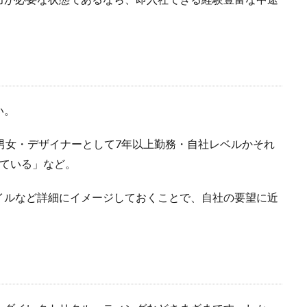
い。
男女・デザイナーとして7年以上勤務・自社レベルかそれ
している」など。
イルなど詳細にイメージしておくことで、自社の要望に近