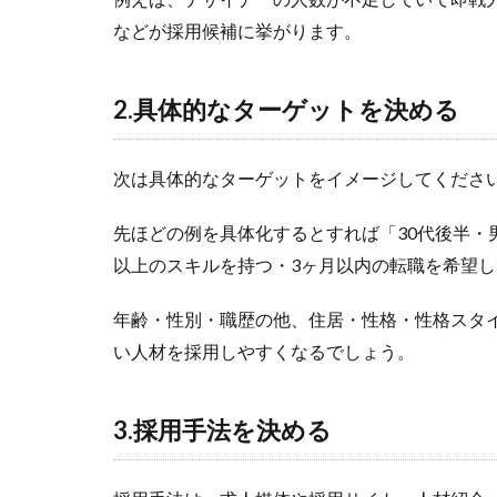
などが採用候補に挙がります。
2.具体的なターゲットを決める
次は具体的なターゲットをイメージしてくださ
先ほどの例を具体化するとすれば「30代後半・
以上のスキルを持つ・3ヶ月以内の転職を希望
年齢・性別・職歴の他、住居・性格・性格スタ
い人材を採用しやすくなるでしょう。
3.採用手法を決める