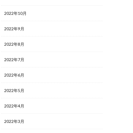
2022年10月
2022年9月
2022年8月
2022年7月
2022年6月
2022年5月
2022年4月
2022年3月