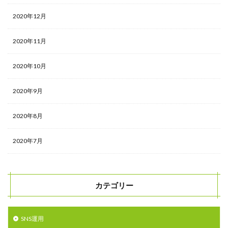
2020年12月
2020年11月
2020年10月
2020年9月
2020年8月
2020年7月
カテゴリー
SNS運用