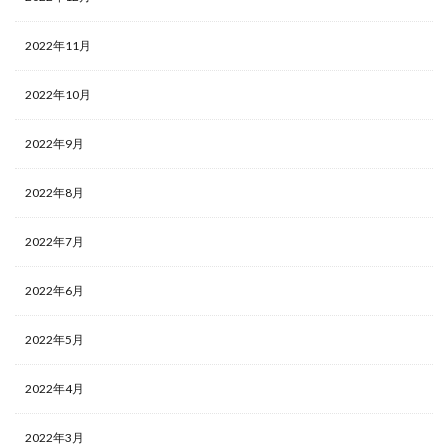
2022年11月
2022年10月
2022年9月
2022年8月
2022年7月
2022年6月
2022年5月
2022年4月
2022年3月