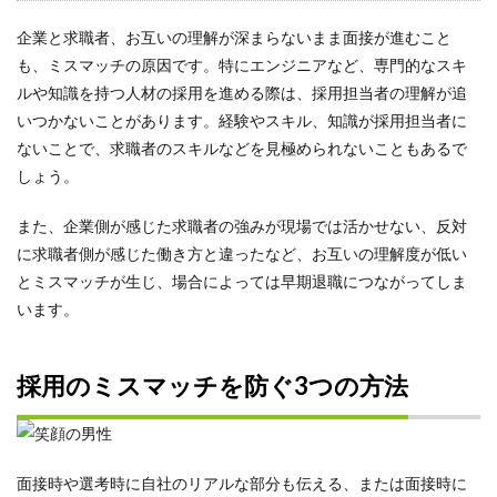
企業と求職者、お互いの理解が深まらないまま面接が進むこと
も、ミスマッチの原因です。特にエンジニアなど、専門的なスキ
ルや知識を持つ人材の採用を進める際は、採用担当者の理解が追
いつかないことがあります。経験やスキル、知識が採用担当者に
ないことで、求職者のスキルなどを見極められないこともあるで
しょう。
また、企業側が感じた求職者の強みが現場では活かせない、反対
に求職者側が感じた働き方と違ったなど、お互いの理解度が低い
とミスマッチが生じ、場合によっては早期退職につながってしま
います。
採用のミスマッチを防ぐ3つの方法
面接時や選考時に自社のリアルな部分も伝える、または面接時に