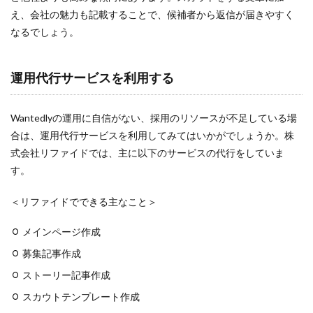
え、会社の魅力も記載することで、候補者から返信が届きやすく
なるでしょう。
運用代行サービスを利用する
Wantedlyの運用に自信がない、採用のリソースが不足している場
合は、運用代行サービスを利用してみてはいかがでしょうか。株
式会社リファイドでは、主に以下のサービスの代行をしていま
す。
＜リファイドでできる主なこと＞
メインページ作成
募集記事作成
ストーリー記事作成
スカウトテンプレート作成