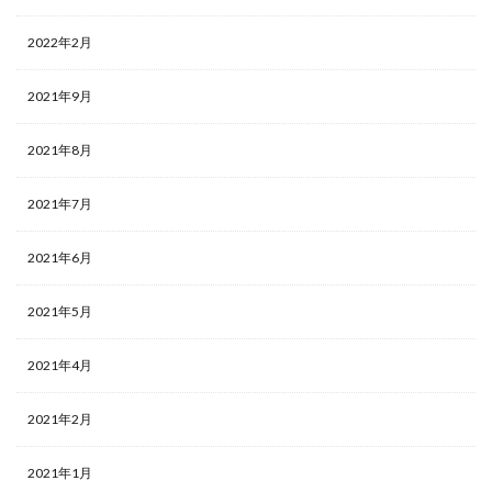
2022年2月
2021年9月
2021年8月
2021年7月
2021年6月
2021年5月
2021年4月
2021年2月
2021年1月