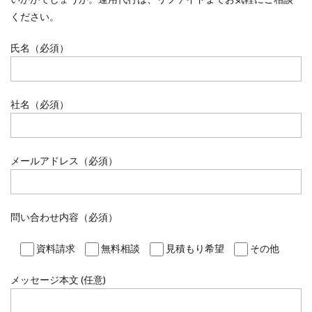
ください。
氏名（必須）
社名（必須）
メールアドレス（必須）
問い合わせ内容（必須）
資料請求
無料相談
見積もり希望
その他
メッセージ本文 (任意)