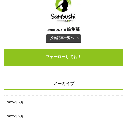
Sambushi 編集部
投稿記事一覧へ
フォーローしてね！
アーカイブ
2026年7月
2025年2月