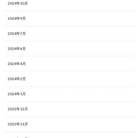
2024年10月
2024年9月
2024年7月
2024年6月
2024年4月
2024年2月
2024年1月
2023年12月
2023年11月