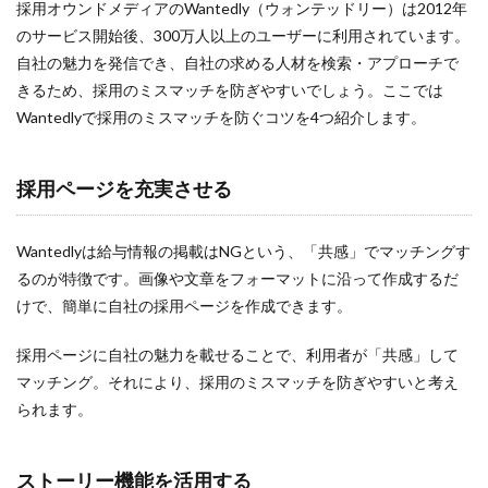
採用オウンドメディアのWantedly（ウォンテッドリー）は2012年
のサービス開始後、300万人以上のユーザーに利用されています。
自社の魅力を発信でき、自社の求める人材を検索・アプローチで
きるため、採用のミスマッチを防ぎやすいでしょう。ここでは
Wantedlyで採用のミスマッチを防ぐコツを4つ紹介します。
採用ページを充実させる
Wantedlyは給与情報の掲載はNGという、「共感」でマッチングす
るのが特徴です。画像や文章をフォーマットに沿って作成するだ
けで、簡単に自社の採用ページを作成できます。
採用ページに自社の魅力を載せることで、利用者が「共感」して
マッチング。それにより、採用のミスマッチを防ぎやすいと考え
られます。
ストーリー機能を活用する