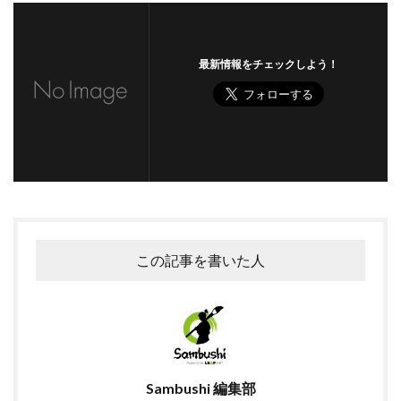
最新情報をチェックしよう！
この記事を書いた人
Sambushi 編集部