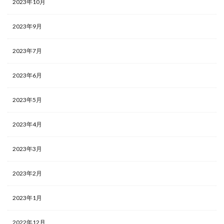
2023年10月
2023年9月
2023年7月
2023年6月
2023年5月
2023年4月
2023年3月
2023年2月
2023年1月
2022年12月