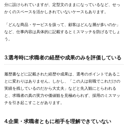
分に設けられていますが、定型文のままになっているなど、せっ
かくのスペースを活かしきれていないケースもあります。
「どんな商品・サービスを扱って、顧客はどんな層が多いのか」
など、仕事内容は具体的に記載するとミスマッチを防げるでしょ
う。
3.選考時に求職者の経歴や成果のみを評価している
履歴書などに記載された経歴や成果は、選考のポイントであるこ
とに変わりはありません。しかし、「この人は前職でこれだけの
実績を残しているのだから大丈夫」などと先入観にとらわれる
と、求職者の真の実力や価値観を見極められず、採用のミスマッ
チを引き起こすことがあります。
4.企業・求職者ともに相手を理解できていない