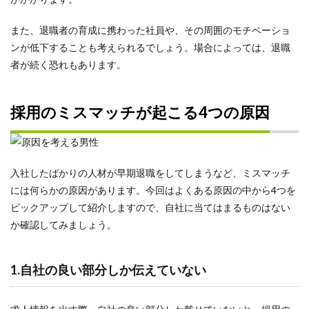
また、退職者の育成に携わった社員や、その周囲のモチベーショ
ンが低下することも考えられるでしょう。場合によっては、退職
者が続く恐れもあります。
採用のミスマッチが起こる4つの原因
入社したばかりの人材が早期退職をしてしまうなど、ミスマッチ
には何らかの原因があります。今回はよくある原因の中から4つを
ピックアップして紹介しますので、自社に当てはまるものはない
か確認してみましょう。
1.自社の良い部分しか伝えていない