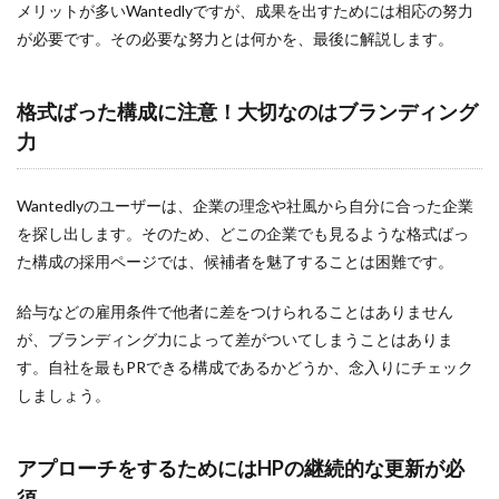
メリットが多いWantedlyですが、成果を出すためには相応の努力
が必要です。その必要な努力とは何かを、最後に解説します。
格式ばった構成に注意！大切なのはブランディング
力
Wantedlyのユーザーは、企業の理念や社風から自分に合った企業
を探し出します。そのため、どこの企業でも見るような格式ばっ
た構成の採用ページでは、候補者を魅了することは困難です。
給与などの雇用条件で他者に差をつけられることはありません
が、ブランディング力によって差がついてしまうことはありま
す。自社を最もPRできる構成であるかどうか、念入りにチェック
しましょう。
アプローチをするためにはHPの継続的な更新が必
須