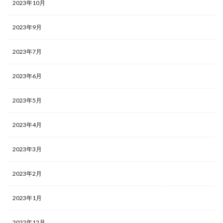
2023年10月
2023年9月
2023年7月
2023年6月
2023年5月
2023年4月
2023年3月
2023年2月
2023年1月
2022年12月