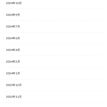
2024年10月
2024年9月
2024年7月
2024年6月
2024年4月
2024年2月
2024年1月
2023年12月
2023年11月