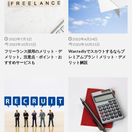
2022年7月1日
2022年6月24日
2022年10月31日
2022年10月31日
フリーランス採用のメリット・デ
Wantedlyでスカウトするならプ
メリット。注意点・ポイント・お
レミアムプラン！メリット・デメ
すすめサービスも
リット解説