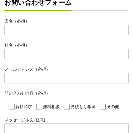
お問い合わせフォーム
氏名（必須）
社名（必須）
メールアドレス（必須）
問い合わせ内容（必須）
資料請求
無料相談
見積もり希望
その他
メッセージ本文 (任意)