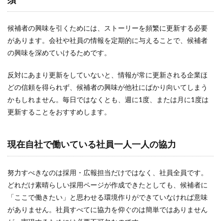
候補者の興味を引くためには、ストーリーを頻繁に更新する必要
があります。会社や社員の情報を定期的に与えることで、候補者
の興味を深めていけるためです。
反対にあまり更新をしていないと、情報が常に更新される企業ほ
どの信頼を得られず、候補者の興味が他社にばかり向いてしまう
かもしれません。毎日ではなくとも、週に1度、または月に1度は
更新することをおすすめします。
現在自社で働いている社員一人一人の協力
努力すべきなのは採用・広報担当だけではなく、社員全員です。
どれだけ素晴らしい採用ページが作成できたとしても、候補者に
「ここで働きたい」と思わせる環境作りができていなければ意味
がありません。社員すべてに協力を仰ぐのは簡単ではありません