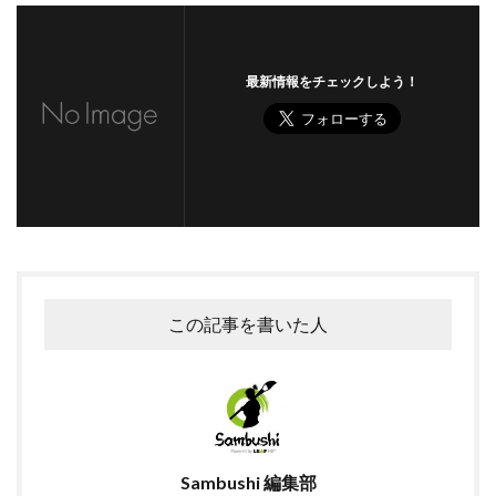
最新情報をチェックしよう！
この記事を書いた人
Sambushi 編集部