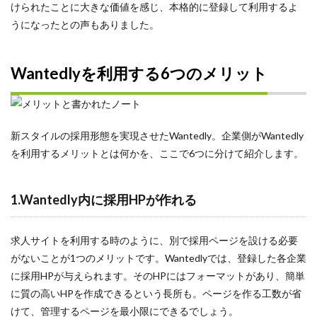
けられたことに大きな価値を感じ、本格的に登録して利用するよ
うになったとの声もありました。
Wantedlyを利用する6つのメリット
新スタイルの採用形態を実現させたWantedly。企業側がWantedly
を利用するメリットとは何かを、ここで6つに分けて紹介します。
1.Wantedly内に採用HPが作れる
求人サイトを利用する時のように、別で採用ページを設ける必要
がないことが1つのメリットです。Wantedlyでは、登録した各企業
に採用HPが与えられます。そのHPにはフォーマットがあり、簡単
に質の高いHPを作成できるという長所も。ページを作る工数が省
けて、管理するページを最小限にできるでしょう。