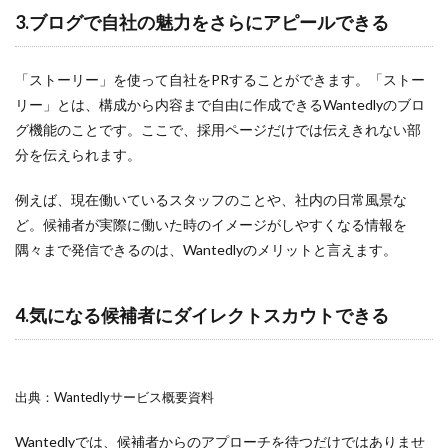
3.ブログで自社の魅力をさらにアピールできる
「ストーリー」を使って自社をPRすることができます。「ストー
リー」とは、構成から内容まで自由に作成できるWantedlyのブロ
グ機能のことです。ここで、採用ページだけでは伝えきれない部
分を伝えられます。
例えば、現在働いているスタッフのことや、社内の日常風景な
ど。候補者が実際に働いた時のイメージがしやすくなる情報を
隅々まで発信できるのは、Wantedlyのメリットと言えます。
4.気になる候補者にダイレクトスカウトできる
出典：Wantedlyサービス概要資料
Wantedlyでは、候補者からのアプローチを待つだけではありませ