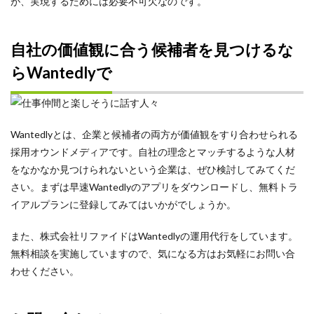
が、実現するためには必要不可欠なのです。
自社の価値観に合う候補者を見つけるな
らWantedlyで
Wantedlyとは、企業と候補者の両方が価値観をすり合わせられる
採用オウンドメディアです。自社の理念とマッチするような人材
をなかなか見つけられないという企業は、ぜひ検討してみてくだ
さい。まずは早速Wantedlyのアプリをダウンロードし、無料トラ
イアルプランに登録してみてはいかがでしょうか。
また、株式会社リファイドはWantedlyの運用代行をしています。
無料相談を実施していますので、気になる方はお気軽にお問い合
わせください。