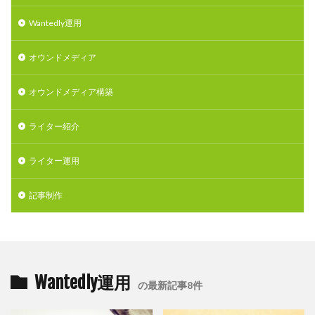
Wantedly運用
オウンドメディア
オウンドメディア構築
ライター紹介
ライター運用
記事制作
Wantedly運用
の最新記事8件