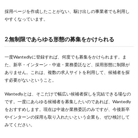
採用ページを作成したことがない、駆け出しの事業者でも利用し
やすくなっています。
2.無制限であらゆる形態の募集をかけられる
一度Wantedlyに登録すれば、何度でも募集をかけられます。ま
た、新卒・インターン・中途・業務委託など、採用形態に制限が
ありません。これは、複数の求人サイトを利用して、候補者を探
す必要がないということ。
Wantedlyとは、そこだけで幅広い候補者探しを完結できる場なの
です。一度にあらゆる候補者を募集したいのであれば、Wantedly
をおすすめします。現在は中途か業務委託のみですが、今後新卒
やインターンの採用も取り入れたいという企業も、ぜひ検討して
みてください。