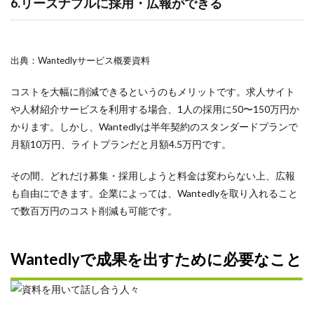
6.リーズナブルに採用・広報ができる
出典：Wantedlyサービス概要資料
コストを大幅に削減できるというのもメリットです。求人サイト
や人材紹介サービスを利用する場合、1人の採用に50〜150万円か
かります。しかし、Wantedlyは半年契約のスタンダードプランで
月額10万円、ライトプランだと月額4.5万円です。
その間、どれだけ募集・採用しようと料金は変わらない上、広報
も自由にできます。企業によっては、Wantedlyを取り入れること
で数百万円のコスト削減も可能です。
Wantedlyで成果を出すために必要なこと