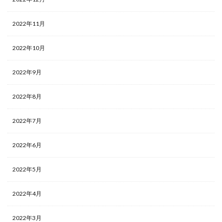
2022年11月
2022年10月
2022年9月
2022年8月
2022年7月
2022年6月
2022年5月
2022年4月
2022年3月