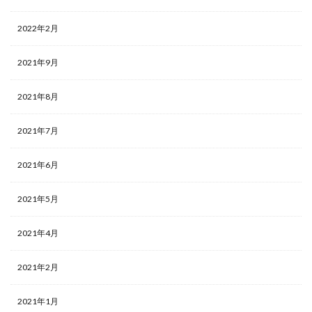
2022年2月
2021年9月
2021年8月
2021年7月
2021年6月
2021年5月
2021年4月
2021年2月
2021年1月