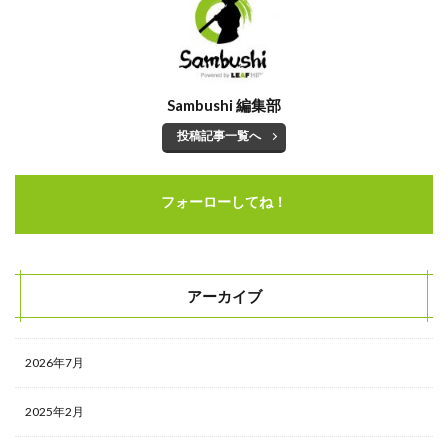
Sambushi 編集部
投稿記事一覧へ
フォーローしてね！
アーカイブ
2026年7月
2025年2月