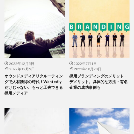
2022年12月5日
2022年7月1日
2022年12月5日
2022年10月28日
オウンドメディアリクルーティン
採用ブランディングのメリット・
グで人材獲得の時代！Wantedly
デメリット。具体的な方法・有名
だけじゃない、もっと工夫できる
企業の成功事例も
採用メディア