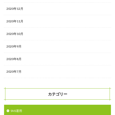
2020年12月
2020年11月
2020年10月
2020年9月
2020年8月
2020年7月
カテゴリー
SNS運用