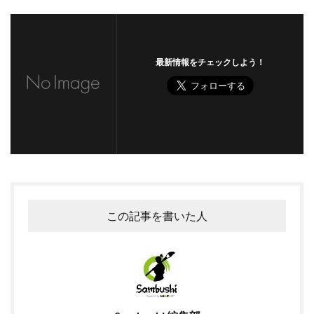
最新情報をチェックしよう！
この記事を書いた人