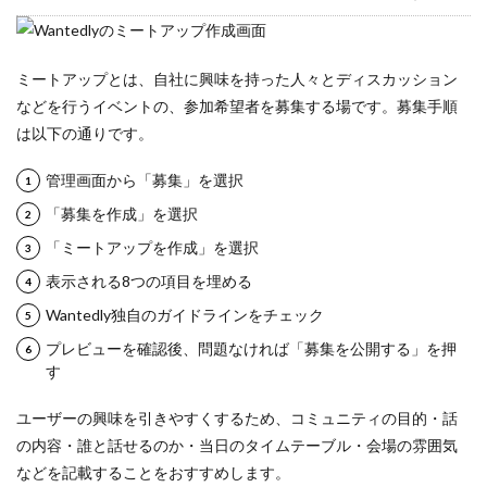
ミートアップとは、自社に興味を持った人々とディスカッション
などを行うイベントの、参加希望者を募集する場です。募集手順
は以下の通りです。
管理画面から「募集」を選択
「募集を作成」を選択
「ミートアップを作成」を選択
表示される8つの項目を埋める
Wantedly独自のガイドラインをチェック
プレビューを確認後、問題なければ「募集を公開する」を押
す
ユーザーの興味を引きやすくするため、コミュニティの目的・話
の内容・誰と話せるのか・当日のタイムテーブル・会場の雰囲気
などを記載することをおすすめします。