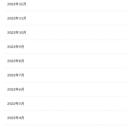
2022年12月
2022年11月
2022年10月
2022年9月
2022年8月
2022年7月
2022年6月
2022年5月
2022年4月