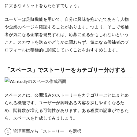
に大きなメリットをもたらすでしょう。
ユーザーは足跡機能を用いて、自分に興味を抱いたであろう人物
や企業のページを確認することがあります。つまり、そこで候補
者が気になる企業を発見すれば、応募に至るかもしれないという
こと。スカウトを送るかどうかに関わらず、気になる候補者のプ
ロフィールは積極的に閲覧していくことをおすすめします。
「スペース」でストーリーをカテゴリー分けする
スペースとは、公開済みのストーリーをカテゴリーごとにまとめ
られる機能です。ユーザーが興味ある内容を探しやすくなるた
め、閲覧数が増える可能性があります。ある程度の記事ができた
ら、スペースを作成してみましょう。
管理画面から「ストーリー」を選択