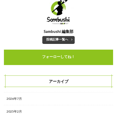
Sambushi 編集部
投稿記事一覧へ
フォーローしてね！
アーカイブ
2026年7月
2025年2月