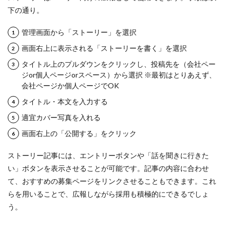
下の通り。
管理画面から「ストーリー」を選択
画面右上に表示される「ストーリーを書く」を選択
タイトル上のプルダウンをクリックし、投稿先を（会社ペー
ジor個人ページorスペース）から選択 ※最初はとりあえず、
会社ページか個人ページでOK
タイトル・本文を入力する
適宜カバー写真を入れる
画面右上の「公開する」をクリック
ストーリー記事には、エントリーボタンや「話を聞きに行きた
い」ボタンを表示させることが可能です。記事の内容に合わせ
て、おすすめの募集ページをリンクさせることもできます。これ
らを用いることで、広報しながら採用も積極的にできるでしょ
う。