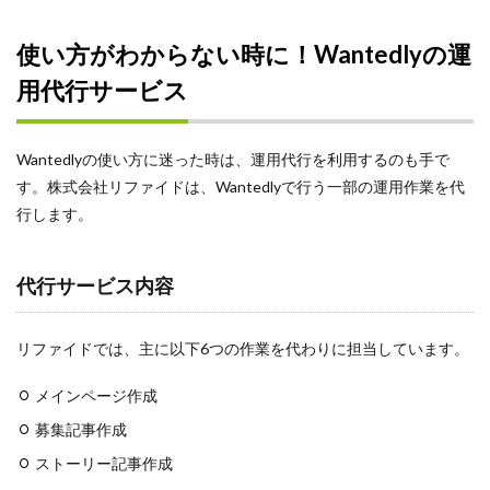
使い方がわからない時に！Wantedlyの運
用代行サービス
Wantedlyの使い方に迷った時は、運用代行を利用するのも手で
す。株式会社リファイドは、Wantedlyで行う一部の運用作業を代
行します。
代行サービス内容
リファイドでは、主に以下6つの作業を代わりに担当しています。
メインページ作成
募集記事作成
ストーリー記事作成