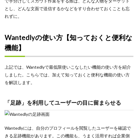
で手分けしてスカウト作業をする際は、どんな人物をターゲット
とし、どんな文面で送信するかなどをすり合わせておくことも忘
れずに。
Wantedlyの使い方【知っておくと便利な
機能】
上記では、Wantedlyで最低限使いこなしたい機能の使い方を紹介
しました。こちらでは、加えて知っておくと便利な機能の使い方
を解説します。
「足跡」を利用してユーザーの目に留まらせる
Wantedlyには、自分のプロフィールを閲覧したユーザーを確認で
きる足跡機能があります。この機能も、うまく活用すれば企業側