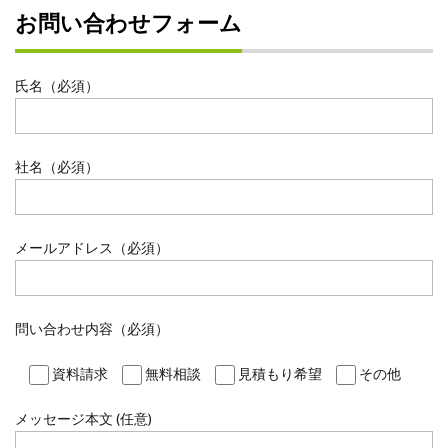
お問い合わせフォーム
氏名（必須）
社名（必須）
メールアドレス（必須）
問い合わせ内容（必須）
資料請求
無料相談
見積もり希望
その他
メッセージ本文 (任意)