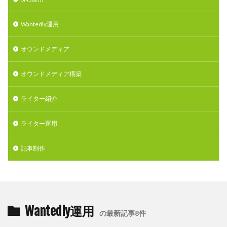
Wantedly運用
オウンドメディア
オウンドメディア構築
ライター紹介
ライター運用
記事制作
Wantedly運用
の最新記事8件