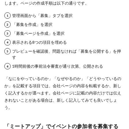
します。ページの作成手順は以下の通りです。
検索
管理画面から「募集」タブを選択
「募集を作成」を選択
「募集ページを作成」を選択
表示される8つの項目を埋める
プレビューを確認後、問題なければ「募集を公開する」を押
す
1時間前後の事前法令審査が通り次第、公開される
「なにをやっているのか」「なぜやるのか」「どうやっているの
か」を記載する項目では、会社ページの内容を転載するか、新し
く記入するかが選べます。会社ページに記載の内容だけでは伝え
きれないことがある場合は、新しく記入してみても良いでしょ
う。
「ミートアップ」でイベントの参加者を募集する