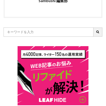
Sambushi 編集部