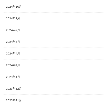
2024年10月
2024年9月
2024年7月
2024年6月
2024年4月
2024年2月
2024年1月
2023年12月
2023年11月