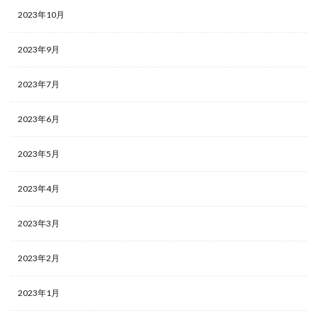
2023年10月
2023年9月
2023年7月
2023年6月
2023年5月
2023年4月
2023年3月
2023年2月
2023年1月