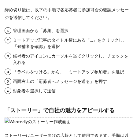
締め切り後は、以下の手順で各応募者に参加可否の確認メッセー
ジを送信してください。
管理画面から「募集」を選択
ミートアップ記事のタイトル横にある「…」をクリックし、
「候補者を確認」を選択
候補者のアイコンにカーソルを当てクリックし、チェックを
入れる
「ラベルをつける」から、「ミートアップ参加者」を選択
画面右上の「応募者へメッセージを送る」を押す
対象者を選択して送信
「ストーリー」で自社の魅力をアピールする
ストーリーはユーザー向けの広報として使用できます。手順は以