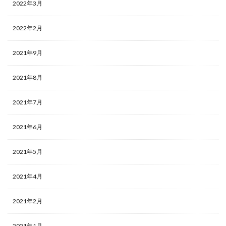
2022年3月
2022年2月
2021年9月
2021年8月
2021年7月
2021年6月
2021年5月
2021年4月
2021年2月
2021年1月