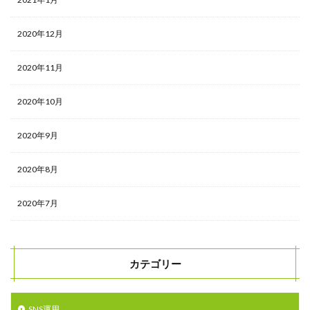
2020年12月
2020年11月
2020年10月
2020年9月
2020年8月
2020年7月
カテゴリー
SNS運用