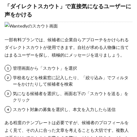
「ダイレクトスカウト」で直接気になるユーザーに
声をかける
一部有料プランでは、候補者に企業自らアプローチをかけられる
ダイレクトスカウトが使用できます。自社が求める人物像に当て
はまるユーザーを探し、積極的にメッセージを送りましょう。
管理画面から「スカウト」を選択
学校名などを検索窓に記入したり、「絞り込み」でフィルタ
ーをかけたりして候補者を検索
気になる候補者を選択し、画面右下の「スカウトを送る」を
クリック
スカウト対象の募集を選択し、本文を入力したら送信
ある程度のテンプレートは必要ですが、候補者のプロフィールを
よく見て、その人に合った文章を考えることも大切です。複数人