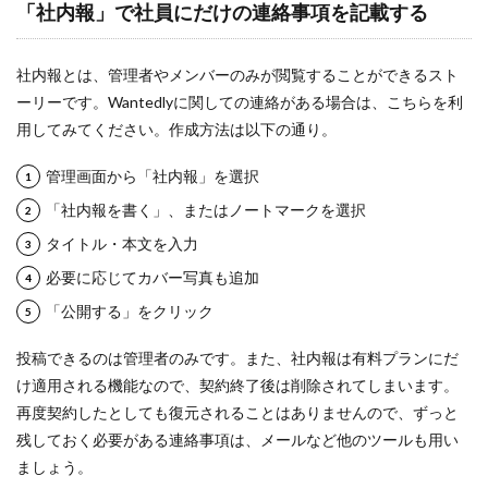
「社内報」で社員にだけの連絡事項を記載する
社内報とは、管理者やメンバーのみが閲覧することができるスト
ーリーです。Wantedlyに関しての連絡がある場合は、こちらを利
用してみてください。作成方法は以下の通り。
管理画面から「社内報」を選択
「社内報を書く」、またはノートマークを選択
タイトル・本文を入力
必要に応じてカバー写真も追加
「公開する」をクリック
投稿できるのは管理者のみです。また、社内報は有料プランにだ
け適用される機能なので、契約終了後は削除されてしまいます。
再度契約したとしても復元されることはありませんので、ずっと
残しておく必要がある連絡事項は、メールなど他のツールも用い
ましょう。