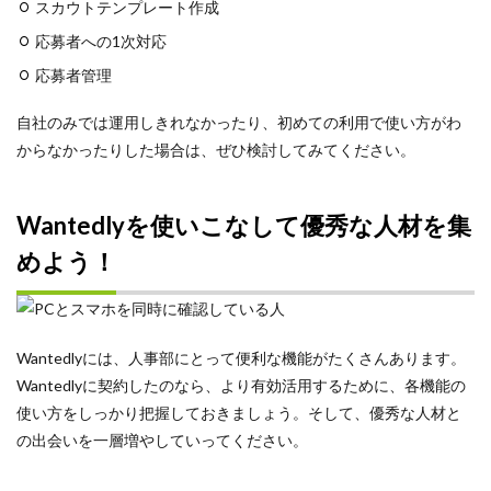
スカウトテンプレート作成
応募者への1次対応
応募者管理
自社のみでは運用しきれなかったり、初めての利用で使い方がわ
からなかったりした場合は、ぜひ検討してみてください。
Wantedlyを使いこなして優秀な人材を集
めよう！
Wantedlyには、人事部にとって便利な機能がたくさんあります。
Wantedlyに契約したのなら、より有効活用するために、各機能の
使い方をしっかり把握しておきましょう。そして、優秀な人材と
の出会いを一層増やしていってください。